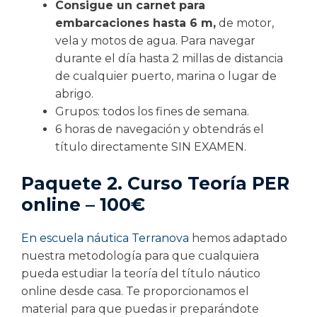
Consigue un carnet para
embarcaciones hasta 6 m,
de motor,
vela y motos de agua. Para navegar
durante el día hasta 2 millas de distancia
de cualquier puerto, marina o lugar de
abrigo.
Grupos: todos los fines de semana.
6 horas de navegación y obtendrás el
título directamente SIN EXAMEN.
Paquete 2. Curso Teoría PER
online – 100€
En escuela náutica Terranova
hemos adaptado
nuestra metodología para que cualquiera
pueda estudiar la teoría del título náutico
online desde casa. Te proporcionamos el
material para que puedas ir preparándote