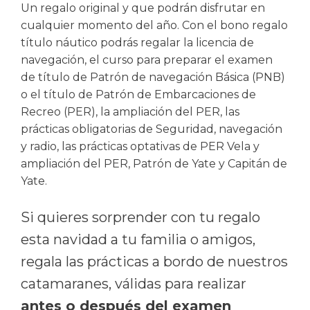
Un regalo original y que podrán disfrutar en
cualquier momento del año. Con el bono regalo
título náutico podrás regalar la licencia de
navegación, el curso para preparar el examen
de título de Patrón de navegación Básica (PNB)
o el título de Patrón de Embarcaciones de
Recreo (PER), la ampliación del PER, las
prácticas obligatorias de Seguridad, navegación
y radio, las prácticas optativas de PER Vela y
ampliación del PER, Patrón de Yate y Capitán de
Yate.
Si quieres sorprender con tu regalo
esta navidad a tu familia o amigos,
regala las prácticas a bordo de nuestros
catamaranes, válidas para realizar
antes o después del examen