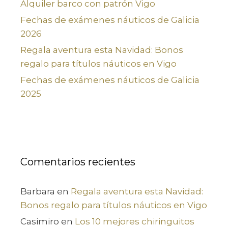
Alquiler barco con patrón Vigo
Fechas de exámenes náuticos de Galicia
2026
Regala aventura esta Navidad: Bonos
regalo para títulos náuticos en Vigo
Fechas de exámenes náuticos de Galicia
2025
Comentarios recientes
Barbara
en
Regala aventura esta Navidad:
Bonos regalo para títulos náuticos en Vigo
Casimiro
en
Los 10 mejores chiringuitos