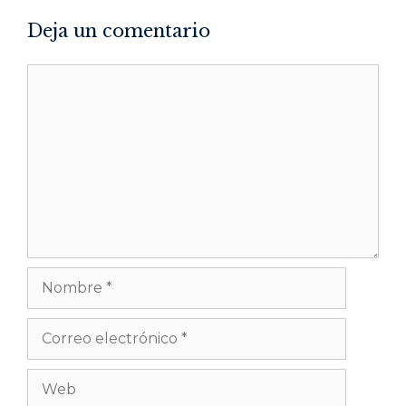
Deja un comentario