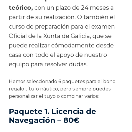
teórico,
con un plazo de 24 meses a
partir de su realización. O también el
curso de preparación para el examen
Oficial de la Xunta de Galicia, que se
puede realizar cómodamente desde
casa con todo el apoyo de nuestro
equipo para resolver dudas.
Hemos seleccionado 6 paquetes para el bono
regalo título náutico, pero siempre puedes
personalizar el tuyo o combinar varios:
Paquete 1.
Licencia de
Navegación – 80€