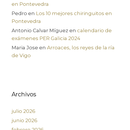
en Pontevedra
Pedro
en
Los 10 mejores chiringuitos en
Pontevedra
Antonio Calvar Míguez
en
calendario de
exámenes PER Galicia 2024
Maria Jose
en
Arroaces, los reyes de la ría
de Vigo
Archivos
julio 2026
junio 2026
febrero 2026