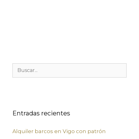
Entradas recientes
Alquiler barcos en Vigo con patrón