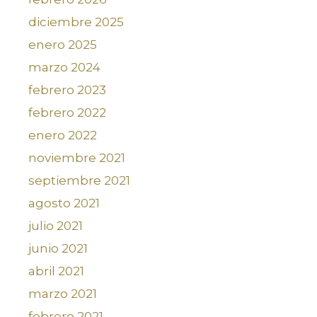
diciembre 2025
enero 2025
marzo 2024
febrero 2023
febrero 2022
enero 2022
noviembre 2021
septiembre 2021
agosto 2021
julio 2021
junio 2021
abril 2021
marzo 2021
febrero 2021