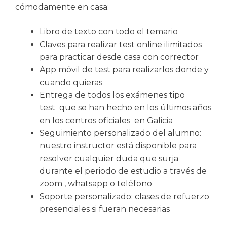
cómodamente en casa:
Libro de texto con todo el temario
Claves para realizar test online ilimitados
para practicar desde casa con corrector
App móvil de test para realizarlos donde y
cuando quieras
Entrega de todos los exámenes tipo
test que se han hecho en los últimos años
en los centros oficiales en Galicia
Seguimiento personalizado del alumno:
nuestro instructor está disponible para
resolver cualquier duda que surja
durante el periodo de estudio a través de
zoom , whatsapp o teléfono
Soporte personalizado: clases de refuerzo
presenciales si fueran necesarias