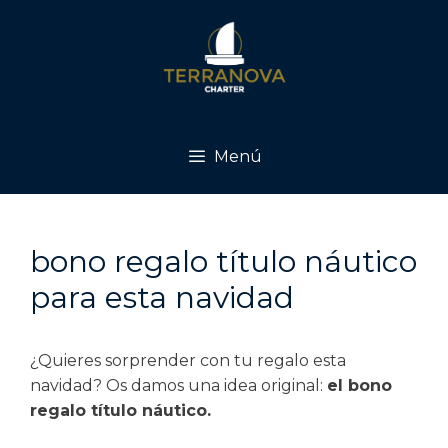
Menú
bono regalo título náutico
para esta navidad
¿Quieres sorprender con tu regalo esta
navidad? Os damos una idea original:
el bono
regalo título náutico.