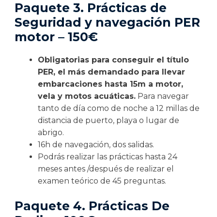
Paquete 3. Prácticas de
Seguridad y navegación PER
motor – 150€
Obligatorias para conseguir el título
PER, el más demandado para llevar
embarcaciones hasta 15m a motor,
vela y motos acuáticas.
Para navegar
tanto de día como de noche a 12 millas de
distancia de puerto, playa o lugar de
abrigo.
16h de navegación, dos salidas.
Podrás realizar las prácticas hasta 24
meses antes /después de realizar el
examen teórico de 45 preguntas.
Paquete 4. Prácticas De