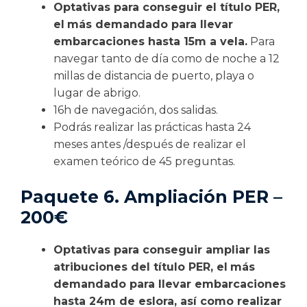
Optativas para conseguir el título PER,
el
más demandado para llevar
embarcaciones hasta 15m a vela.
Para
navegar tanto de día como de noche a 12
millas de distancia de puerto, playa o
lugar de abrigo.
16h de navegación, dos salidas.
Podrás realizar las prácticas hasta 24
meses antes /después de realizar el
examen teórico de 45 preguntas.
Paquete 6. Ampliación PER –
200€
Optativas para conseguir ampliar las
atribuciones del título PER, el
más
demandado para llevar embarcaciones
hasta 24m de eslora, así como realizar