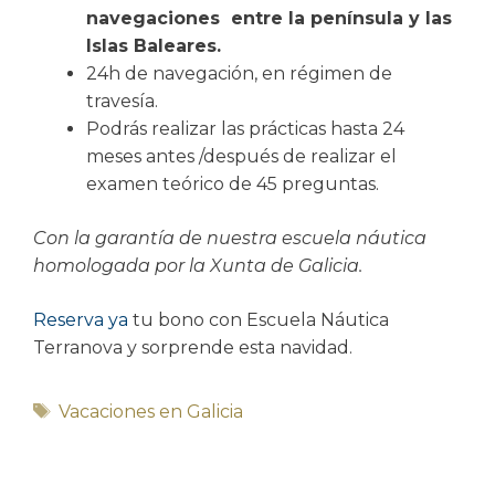
navegaciones entre la península y las
Islas Baleares.
24h de navegación, en régimen de
travesía.
Podrás realizar las prácticas hasta 24
meses antes /después de realizar el
examen teórico de 45 preguntas.
Con la garantía de nuestra escuela náutica
homologada por la Xunta de Galicia.
Reserva ya
tu bono con Escuela Náutica
Terranova y sorprende esta navidad.
Vacaciones en Galicia