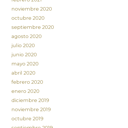
noviembre 2020
octubre 2020
septiembre 2020
agosto 2020
julio 2020
junio 2020
mayo 2020
abril 2020
febrero 2020
enero 2020
diciembre 2019
noviembre 2019
octubre 2019
septiembre 2019